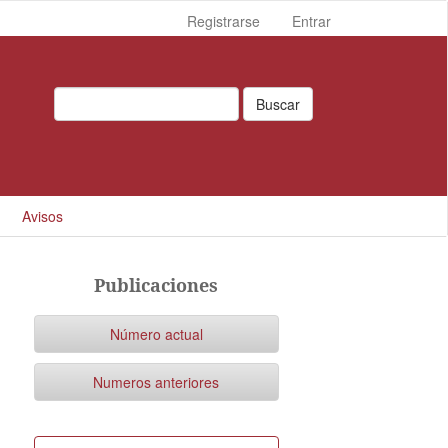
Registrarse
Entrar
Buscar
Avisos
Publicaciones
Número actual
Numeros anteriores