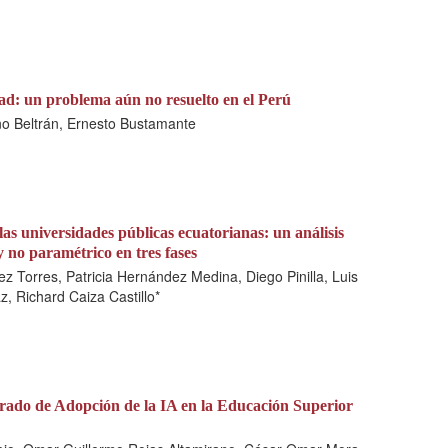
ad: un problema aún no resuelto en el Perú
no Beltrán, Ernesto Bustamante
 las universidades públicas ecuatorianas: un análisis
 no paramétrico en tres fases
z Torres, Patricia Hernández Medina, Diego Pinilla, Luis
, Richard Caiza Castillo*
rado de Adopción de la IA en la Educación Superior