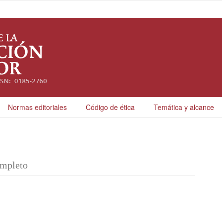
Normas editoriales
Código de ética
Temática y alcance
mpleto