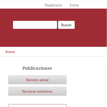
Registrarse
Entrar
Buscar
Avisos
Publicaciones
Número actual
Numeros anteriores