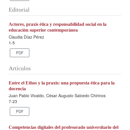
Editorial
Actores, praxis ética y responsabilidad social en la
educación superior contemporánea
Claudia Díaz Pérez
1-5
PDF
Artículos
Entre el Ethos y la praxis: una propuesta ética para la
docencia
Juan Pablo Vivaldo, César Augusto Salcedo Chirinos
7-23
PDF
Competencias digitales del profesorado universitario del