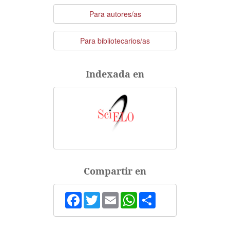
Para autores/as
Para bibliotecarios/as
Indexada en
Compartir en
Facebook
Twitter
Email
WhatsApp
Share