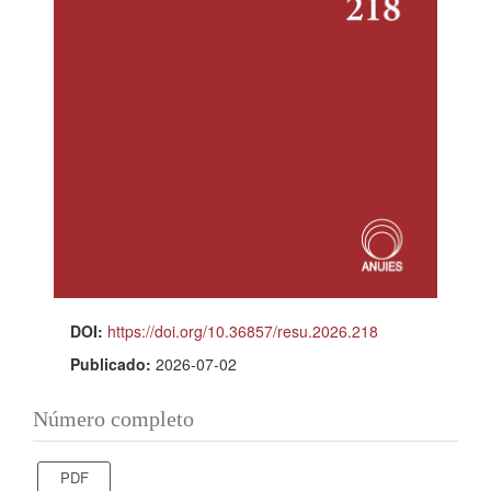
DOI:
https://doi.org/10.36857/resu.2026.218
Publicado:
2026-07-02
Número completo
PDF