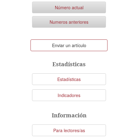
Número actual
Numeros anteriores
Enviar
Enviar un artículo
un
artículo
Estadísticas
Estadísticas
Indicadores
Información
Para lectores/as