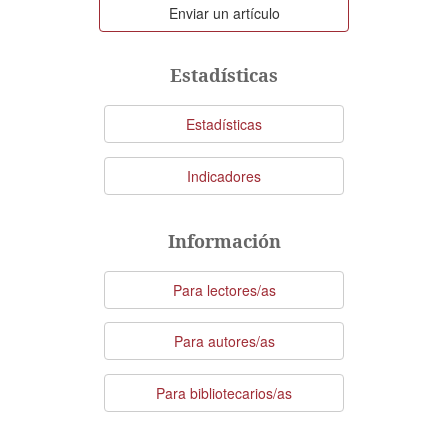
Enviar
Enviar un artículo
un
artículo
Estadísticas
Estadísticas
Indicadores
Información
Para lectores/as
Para autores/as
Para bibliotecarios/as