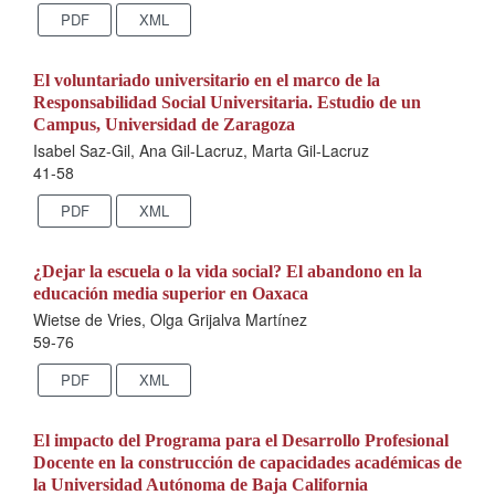
PDF
XML
El voluntariado universitario en el marco de la
Responsabilidad Social Universitaria. Estudio de un
Campus, Universidad de Zaragoza
Isabel Saz-Gil, Ana Gil-Lacruz, Marta Gil-Lacruz
41-58
PDF
XML
¿Dejar la escuela o la vida social? El abandono en la
educación media superior en Oaxaca
Wietse de Vries, Olga Grijalva Martínez
59-76
PDF
XML
El impacto del Programa para el Desarrollo Profesional
Docente en la construcción de capacidades académicas de
la Universidad Autónoma de Baja California