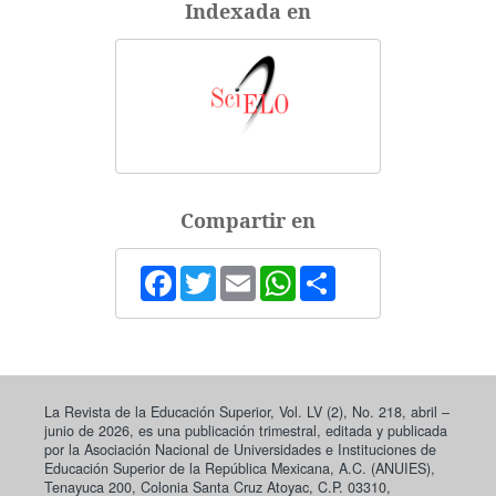
Indexada en
Compartir en
Facebook
Twitter
Email
WhatsApp
Share
La Revista de la Educación Superior, Vol. LV (2), No. 218, abril –
junio de 2026, es una publicación trimestral, editada y publicada
por la Asociación Nacional de Universidades e Instituciones de
Educación Superior de la República Mexicana, A.C. (ANUIES),
Tenayuca 200, Colonia Santa Cruz Atoyac, C.P. 03310,