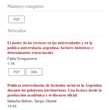
Número completo
PDF
Artículos
El poder de los rectores en las universidades y en la
política universitaria argentina: factores históricos y
determinantes estructurales
Fabio Erreguerena
1-18
PDF
XML
Políticas universitarias de inclusión social en la Argentina
durante los gobiernos kirchneristas. Una lectura desde la
producción académica y el discurso oficial
Natacha Beltrán, Sergio Obeide
19-40