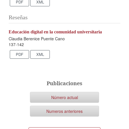
PDF
XML
Reseñas
Educación digital en la comunidad universitaria
Claudia Berenice Puente Cano
137-142
PDF
XML
Publicaciones
Número actual
Numeros anteriores