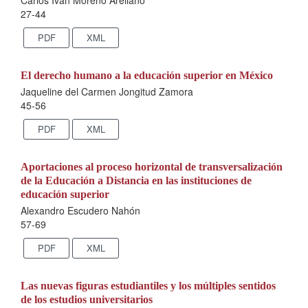
Carlos Iván Moreno Arellano
27-44
PDF
XML
El derecho humano a la educación superior en México
Jaqueline del Carmen Jongitud Zamora
45-56
PDF
XML
Aportaciones al proceso horizontal de transversalización
de la Educación a Distancia en las instituciones de
educación superior
Alexandro Escudero Nahón
57-69
PDF
XML
Las nuevas figuras estudiantiles y los múltiples sentidos
de los estudios universitarios