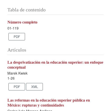
Tabla de contenido
Número completo
01-119
PDF
Artículos
La desprivatización en la educación superior: un enfoque
conceptual
Marek Kwiek
1-26
PDF
XML
Las reformas en la educación superior pública en
México: rupturas y continuidades