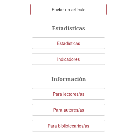
Enviar
Enviar un artículo
un
artículo
Estadísticas
Estadísticas
Indicadores
Información
Para lectores/as
Para autores/as
Para bibliotecarios/as