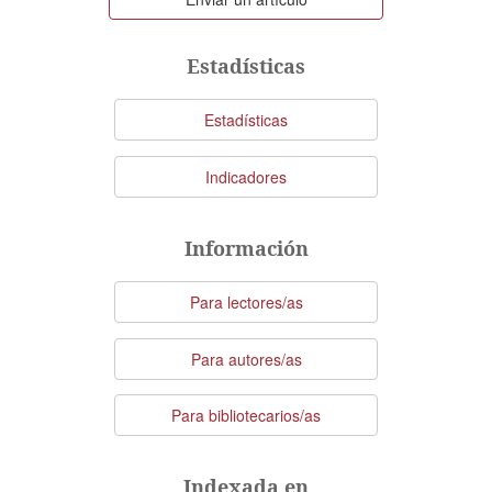
un
artículo
Estadísticas
Estadísticas
Indicadores
Información
Para lectores/as
Para autores/as
Para bibliotecarios/as
Indexada en