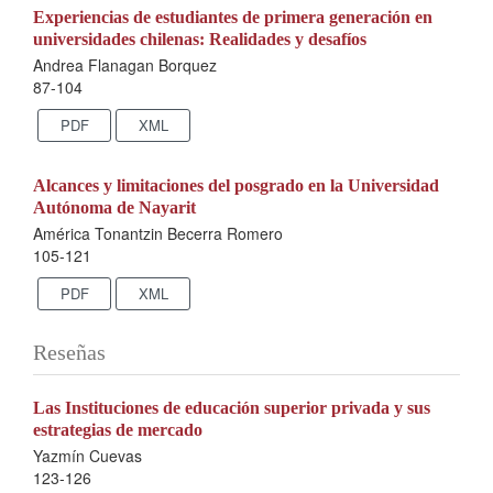
Experiencias de estudiantes de primera generación en
universidades chilenas: Realidades y desafíos
Andrea Flanagan Borquez
87-104
PDF
XML
Alcances y limitaciones del posgrado en la Universidad
Autónoma de Nayarit
América Tonantzin Becerra Romero
105-121
PDF
XML
Reseñas
Las Instituciones de educación superior privada y sus
estrategias de mercado
Yazmín Cuevas
123-126