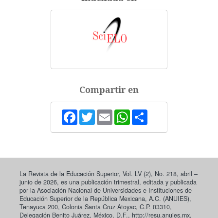
Compartir en
Facebook
Twitter
Email
WhatsApp
Share
La Revista de la Educación Superior, Vol. LV (2), No. 218, abril –
junio de 2026, es una publicación trimestral, editada y publicada
por la Asociación Nacional de Universidades e Instituciones de
Educación Superior de la República Mexicana, A.C. (ANUIES),
Tenayuca 200, Colonia Santa Cruz Atoyac, C.P. 03310,
Delegación Benito Juárez, México, D.F., http://resu.anuies.mx,