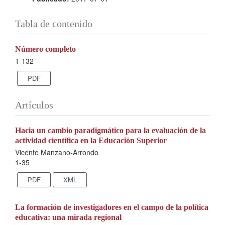
Tabla de contenido
Número completo
1-132
PDF
Artículos
Hacia un cambio paradigmático para la evaluación de la
actividad científica en la Educación Superior
Vicente Manzano-Arrondo
1-35
PDF
XML
La formación de investigadores en el campo de la política
educativa: una mirada regional