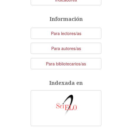
Información
Para lectores/as
Para autores/as
Para bibliotecarios/as
Indexada en