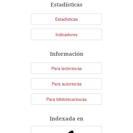
artículo
Estadísticas
Estadísticas
Indicadores
Información
Para lectores/as
Para autores/as
Para bibliotecarios/as
Indexada en