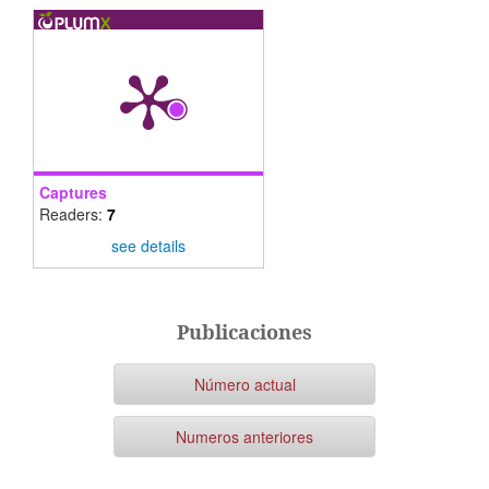
Captures
Readers:
7
see details
Publicaciones
Número actual
Numeros anteriores