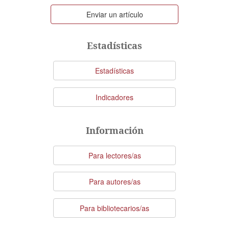
Enviar
Enviar un artículo
un
artículo
Estadísticas
Estadísticas
Indicadores
Información
Para lectores/as
Para autores/as
Para bibliotecarios/as