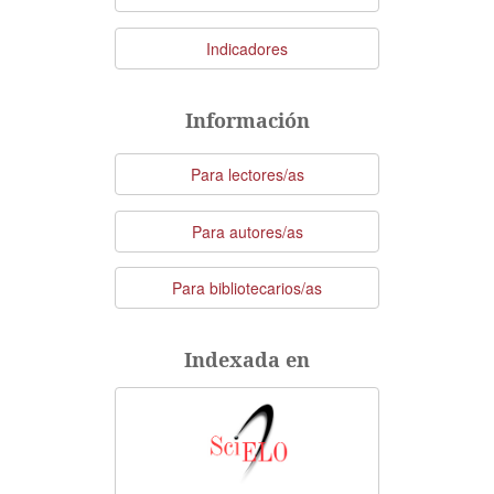
Indicadores
Información
Para lectores/as
Para autores/as
Para bibliotecarios/as
Indexada en