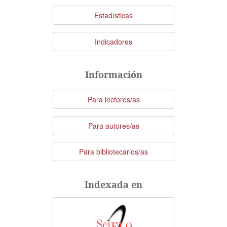
Estadísticas
Indicadores
Información
Para lectores/as
Para autores/as
Para bibliotecarios/as
Indexada en