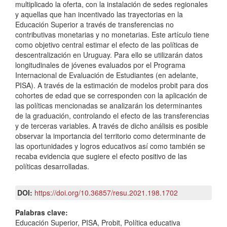
multiplicado la oferta, con la instalación de sedes regionales
y aquellas que han incentivado las trayectorias en la
Educación Superior a través de transferencias no
contributivas monetarias y no monetarias. Este artículo tiene
como objetivo central estimar el efecto de las políticas de
descentralización en Uruguay. Para ello se utilizarán datos
longitudinales de jóvenes evaluados por el Programa
Internacional de Evaluación de Estudiantes (en adelante,
PISA). A través de la estimación de modelos probit para dos
cohortes de edad que se corresponden con la aplicación de
las políticas mencionadas se analizarán los determinantes
de la graduación, controlando el efecto de las transferencias
y de terceras variables. A través de dicho análisis es posible
observar la importancia del territorio como determinante de
las oportunidades y logros educativos así como también se
recaba evidencia que sugiere el efecto positivo de las
políticas desarrolladas.
DOI:
https://doi.org/10.36857/resu.2021.198.1702
Palabras clave:
Educación Superior, PISA, Probit, Política educativa