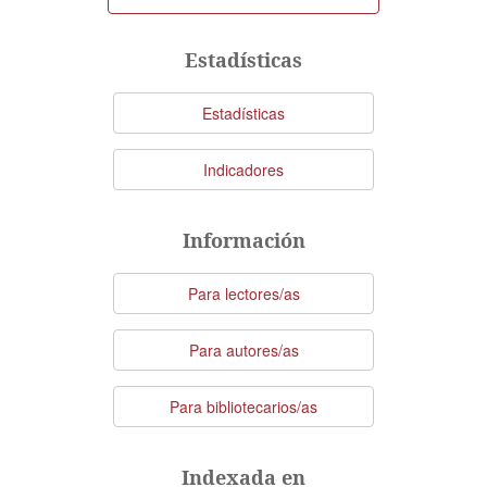
un
artículo
Estadísticas
Estadísticas
Indicadores
Información
Para lectores/as
Para autores/as
Para bibliotecarios/as
Indexada en