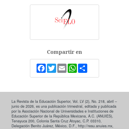
Compartir en
Facebook
Twitter
Email
WhatsApp
Share
La Revista de la Educación Superior, Vol. LV (2), No. 218, abril –
junio de 2026, es una publicación trimestral, editada y publicada
por la Asociación Nacional de Universidades e Instituciones de
Educación Superior de la República Mexicana, A.C. (ANUIES),
Tenayuca 200, Colonia Santa Cruz Atoyac, C.P. 03310,
Delegación Benito Juárez, México, D.F., http://resu.anuies.mx,