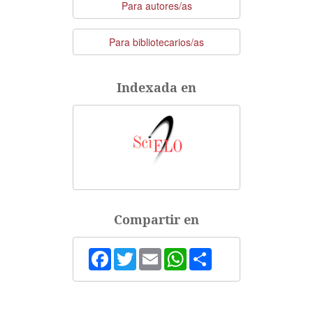
Para autores/as
Para bibliotecarios/as
Indexada en
Compartir en
Facebook
Twitter
Email
WhatsApp
Share