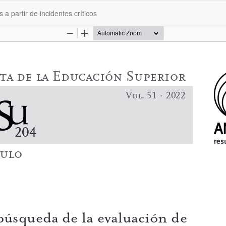
a partir de incidentes críticos