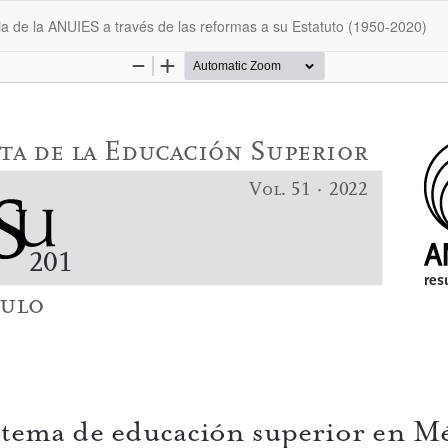
ia de la ANUIES a través de las reformas a su Estatuto (1950-2020)